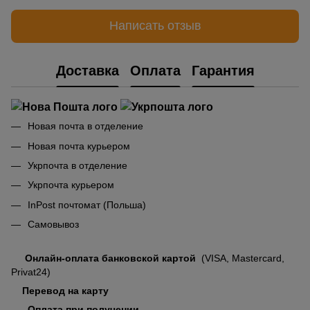
Написать отзыв
Доставка
Оплата
Гарантия
Новая почта в отделение
Новая почта курьером
Укрпочта в отделение
Укрпочта курьером
InPost почтомат (Польша)
Самовывоз
Онлайн-оплата банковской картой
(VISA, Mastercard,
Privat24)
Перевод на карту
Оплата при получении