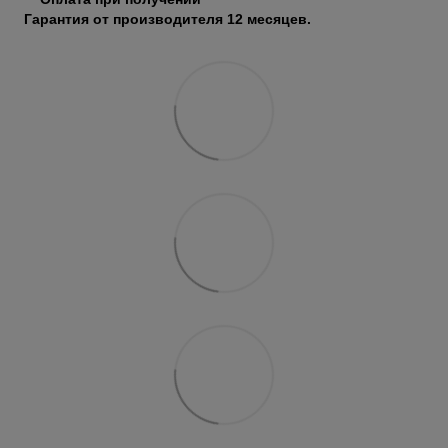
Гарантия от производителя 12 месяцев.