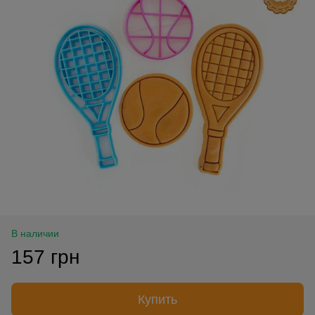
В наличии
157 грн
Купить