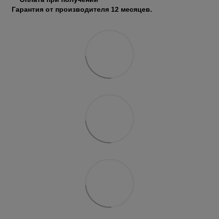
Гарантия от производителя 12 месяцев.