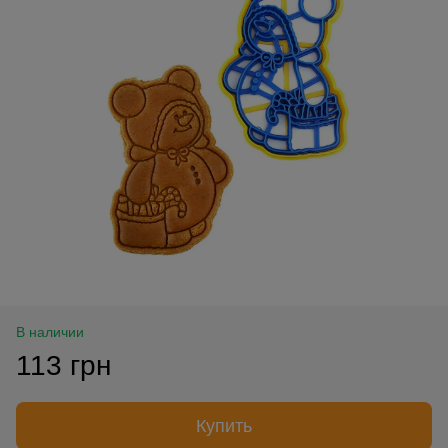
В наличии
113 грн
Купить