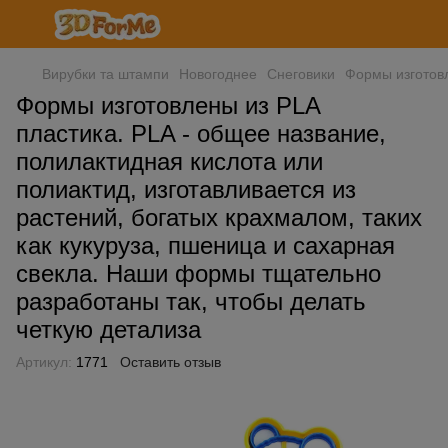
Вирубки та штампи
Новогоднее
Снеговики
Формы изготовл
Формы изготовлены из PLA
пластика. PLA - общее название,
полилактидная кислота или
полиактид, изготавливается из
растений, богатых крахмалом, таких
как кукуруза, пшеница и сахарная
свекла. Наши формы тщательно
разработаны так, чтобы делать
четкую детализа
Артикул:
1771
Оставить отзыв