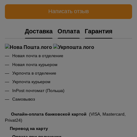
Написать отзыв
Доставка
Оплата
Гарантия
Новая почта в отделение
Новая почта курьером
Укрпочта в отделение
Укрпочта курьером
InPost почтомат (Польша)
Самовывоз
Онлайн-оплата банковской картой
(VISA, Mastercard,
Privat24)
Перевод на карту
Оплата при получении