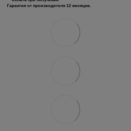
Гарантия от производителя 12 месяцев.