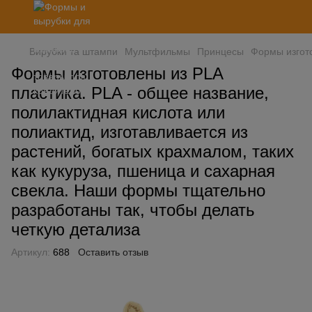
Вирубки та штампи
Мультфильмы
Принцесы
Формы изгото
Формы изготовлены из PLA
пластика. PLA - общее название,
полилактидная кислота или
полиактид, изготавливается из
растений, богатых крахмалом, таких
как кукуруза, пшеница и сахарная
свекла. Наши формы тщательно
разработаны так, чтобы делать
четкую детализа
Артикул:
688
Оставить отзыв