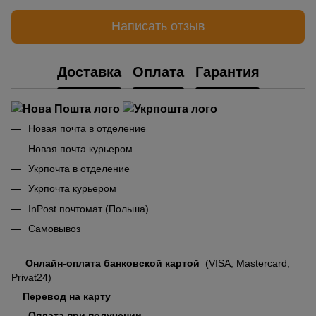
Написать отзыв
Доставка
Оплата
Гарантия
Новая почта в отделение
Новая почта курьером
Укрпочта в отделение
Укрпочта курьером
InPost почтомат (Польша)
Самовывоз
Онлайн-оплата банковской картой
(VISA, Mastercard,
Privat24)
Перевод на карту
Оплата при получении