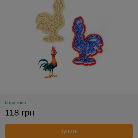
В наличии
118 грн
Купить