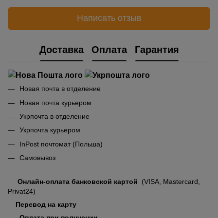
Написать отзыв
Доставка
Оплата
Гарантия
Новая почта в отделение
Новая почта курьером
Укрпочта в отделение
Укрпочта курьером
InPost почтомат (Польша)
Самовывоз
Онлайн-оплата банковской картой
(VISA, Mastercard,
Privat24)
Перевод на карту
Оплата при получении