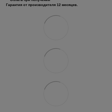
Гарантия от производителя 12 месяцев.