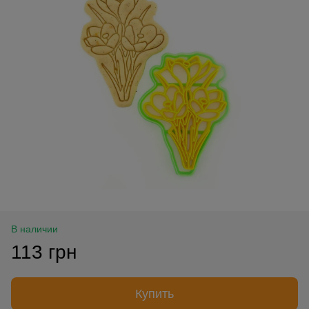
В наличии
113 грн
Купить