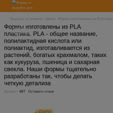
Вирубки та штампи
Цветы
Формы изготовлены из PLA пласт
Формы изготовлены из PLA
пластика. PLA - общее название,
полилактидная кислота или
полиактид, изготавливается из
растений, богатых крахмалом, таких
как кукуруза, пшеница и сахарная
свекла. Наши формы тщательно
разработаны так, чтобы делать
четкую детализа
Артикул:
487
Оставить отзыв