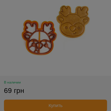
В наличии
69 грн
Купить