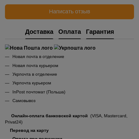
Написать отзыв
Доставка
Оплата
Гарантия
Новая почта в отделение
Новая почта курьером
Укрпочта в отделение
Укрпочта курьером
InPost почтомат (Польша)
Самовывоз
Онлайн-оплата банковской картой
(VISA, Mastercard,
Privat24)
Перевод на карту
Оплата при получении