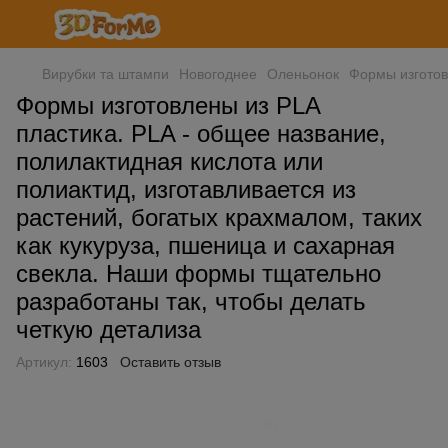
Вирубки та штампи
Новогоднее
Оленьонок
Формы изготов
Формы изготовлены из PLA
пластика. PLA - общее название,
полилактидная кислота или
полиактид, изготавливается из
растений, богатых крахмалом, таких
как кукуруза, пшеница и сахарная
свекла. Наши формы тщательно
разработаны так, чтобы делать
четкую детализа
Артикул:
1603
Оставить отзыв