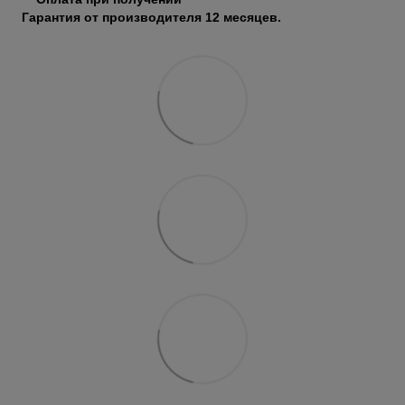
Гарантия от производителя 12 месяцев.