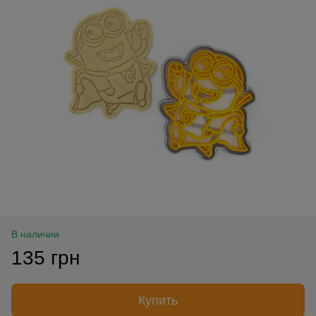
В наличии
135 грн
Купить