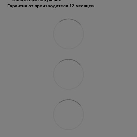
Гарантия от производителя 12 месяцев.