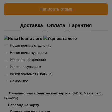
Написать отзыв
Доставка
Оплата
Гарантия
Новая почта в отделение
Новая почта курьером
Укрпочта в отделение
Укрпочта курьером
InPost почтомат (Польша)
Самовывоз
Онлайн-оплата банковской картой
(VISA, Mastercard,
Privat24)
Перевод на карту
Оплата при получении