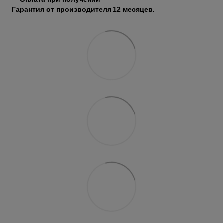
Гарантия от производителя 12 месяцев.