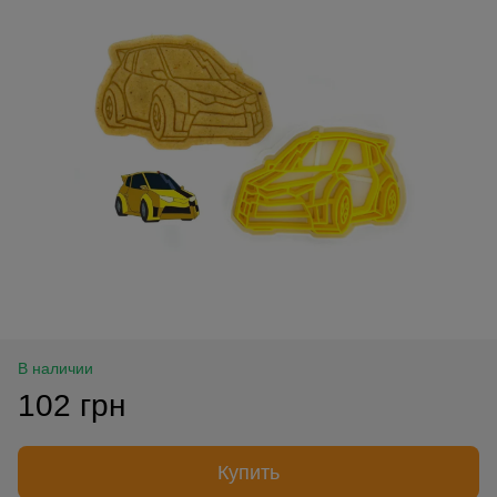
В наличии
102 грн
Купить