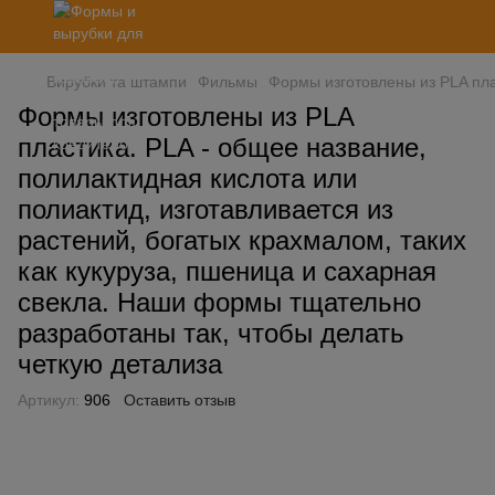
Вирубки та штампи
Фильмы
Формы изготовлены из PLA пла
Формы изготовлены из PLA
пластика. PLA - общее название,
полилактидная кислота или
полиактид, изготавливается из
растений, богатых крахмалом, таких
как кукуруза, пшеница и сахарная
свекла. Наши формы тщательно
разработаны так, чтобы делать
четкую детализа
Артикул:
906
Оставить отзыв