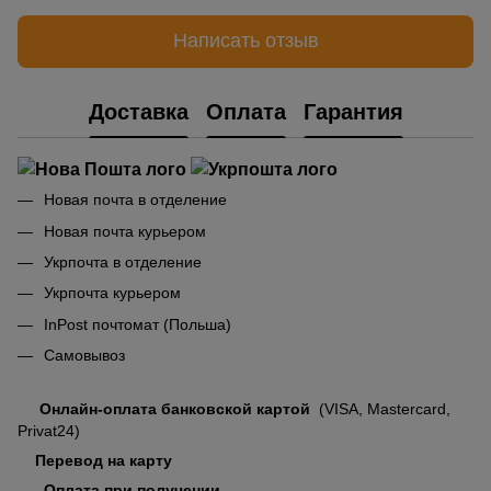
Написать отзыв
Доставка
Оплата
Гарантия
Новая почта в отделение
Новая почта курьером
Укрпочта в отделение
Укрпочта курьером
InPost почтомат (Польша)
Самовывоз
Онлайн-оплата банковской картой
(VISA, Mastercard,
Privat24)
Перевод на карту
Оплата при получении