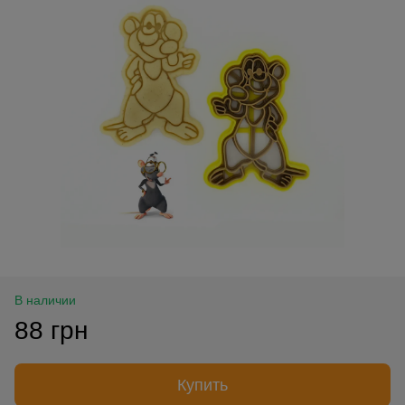
В наличии
88 грн
Купить