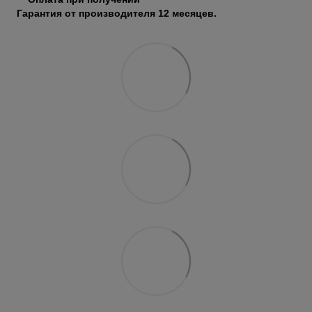
Гарантия от производителя 12 месяцев.