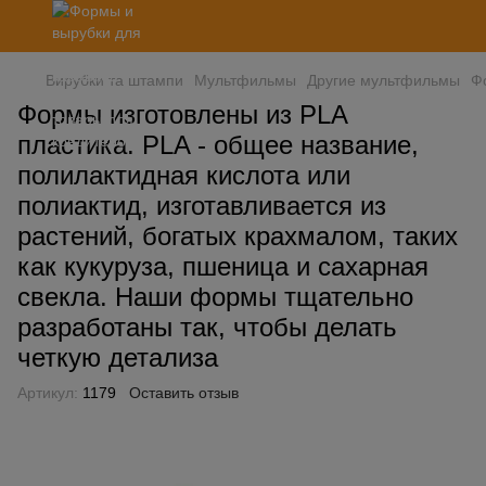
Вирубки та штампи
Мультфильмы
Другие мультфильмы
Ф
Формы изготовлены из PLA
пластика. PLA - общее название,
полилактидная кислота или
полиактид, изготавливается из
растений, богатых крахмалом, таких
как кукуруза, пшеница и сахарная
свекла. Наши формы тщательно
разработаны так, чтобы делать
четкую детализа
Артикул:
1179
Оставить отзыв