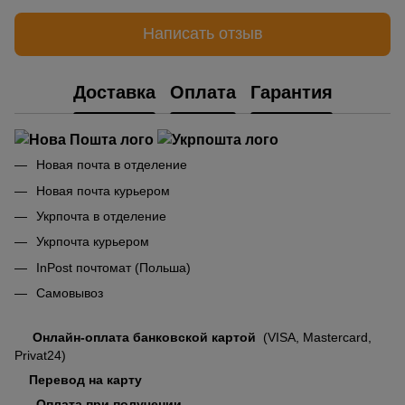
Написать отзыв
Доставка
Оплата
Гарантия
Новая почта в отделение
Новая почта курьером
Укрпочта в отделение
Укрпочта курьером
InPost почтомат (Польша)
Самовывоз
Онлайн-оплата банковской картой
(VISA, Mastercard,
Privat24)
Перевод на карту
Оплата при получении