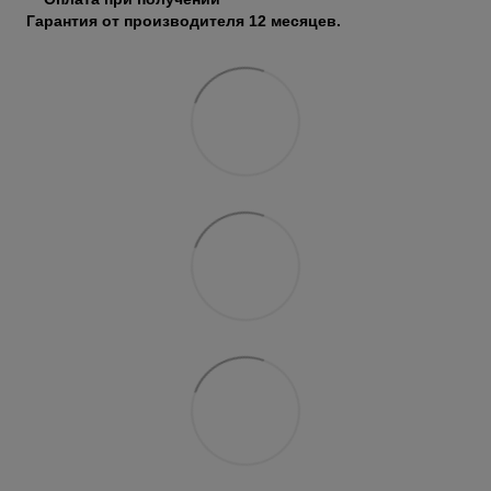
Гарантия от производителя 12 месяцев.