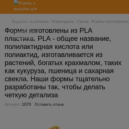
Вирубки та штампи
Новогоднее
Санта
Формы изготовлены 
Формы изготовлены из PLA
пластика. PLA - общее название,
полилактидная кислота или
полиактид, изготавливается из
растений, богатых крахмалом, таких
как кукуруза, пшеница и сахарная
свекла. Наши формы тщательно
разработаны так, чтобы делать
четкую детализа
Артикул:
1070
Оставить отзыв