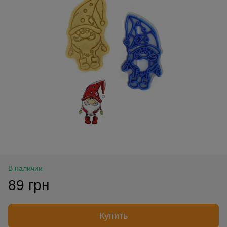
В наличии
89 грн
Купить