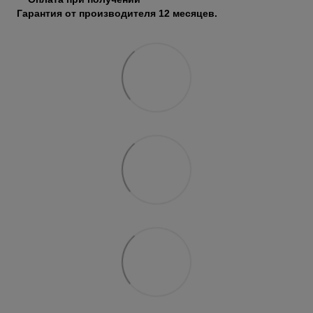
Гарантия от производителя 12 месяцев.