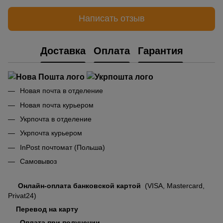
Написать отзыв
Доставка
Оплата
Гарантия
Новая почта в отделение
Новая почта курьером
Укрпочта в отделение
Укрпочта курьером
InPost почтомат (Польша)
Самовывоз
Онлайн-оплата банковской картой
(VISA, Mastercard,
Privat24)
Перевод на карту
Оплата при получении