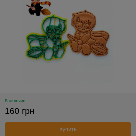
В наличии
160 грн
Купить