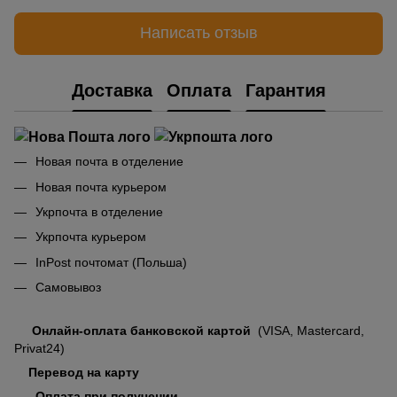
Написать отзыв
Доставка
Оплата
Гарантия
Новая почта в отделение
Новая почта курьером
Укрпочта в отделение
Укрпочта курьером
InPost почтомат (Польша)
Самовывоз
Онлайн-оплата банковской картой
(VISA, Mastercard,
Privat24)
Перевод на карту
Оплата при получении