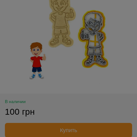
В наличии
100 грн
Купить