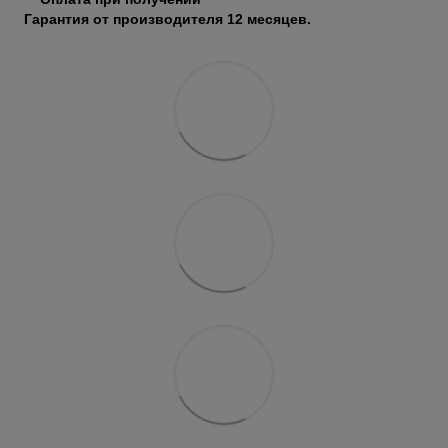
Гарантия от производителя 12 месяцев.