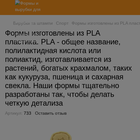
Вирубки та штампи
Спорт
Формы изготовлены из PLA пласт
Формы изготовлены из PLA
пластика. PLA - общее название,
полилактидная кислота или
полиактид, изготавливается из
растений, богатых крахмалом, таких
как кукуруза, пшеница и сахарная
свекла. Наши формы тщательно
разработаны так, чтобы делать
четкую детализа
Артикул:
733
Оставить отзыв