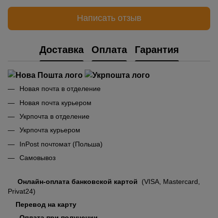
Написать отзыв
Доставка
Оплата
Гарантия
Новая почта в отделение
Новая почта курьером
Укрпочта в отделение
Укрпочта курьером
InPost почтомат (Польша)
Самовывоз
Онлайн-оплата банковской картой
(VISA, Mastercard,
Privat24)
Перевод на карту
Оплата при получении