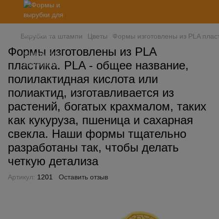
Вирубки та штампи
Цветы
Формы изготовлены из PLA пласт
Формы изготовлены из PLA
пластика. PLA - общее название,
полилактидная кислота или
полиактид, изготавливается из
растений, богатых крахмалом, таких
как кукуруза, пшеница и сахарная
свекла. Наши формы тщательно
разработаны так, чтобы делать
четкую детализа
Артикул:
1201
Оставить отзыв