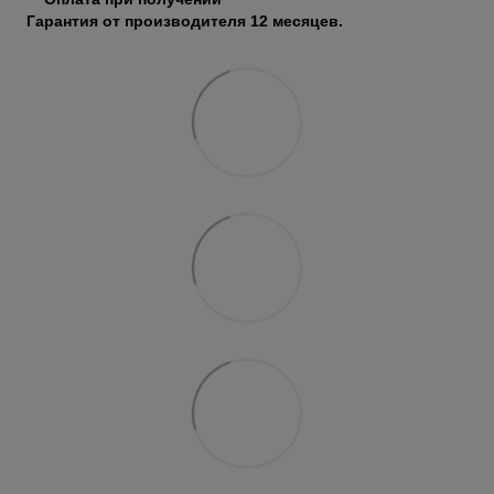
Гарантия от производителя 12 месяцев.