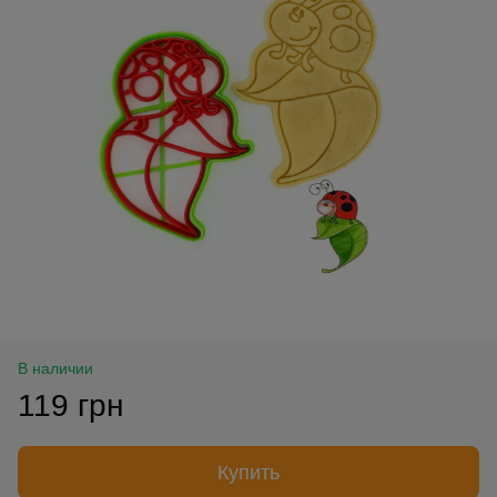
В наличии
119 грн
Купить