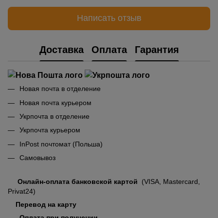
Написать отзыв
Доставка
Оплата
Гарантия
Новая почта в отделение
Новая почта курьером
Укрпочта в отделение
Укрпочта курьером
InPost почтомат (Польша)
Самовывоз
Онлайн-оплата банковской картой
(VISA, Mastercard,
Privat24)
Перевод на карту
Оплата при получении