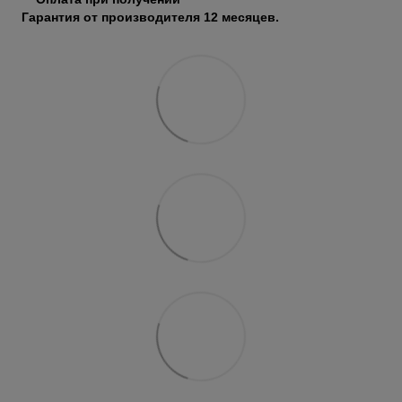
Гарантия от производителя 12 месяцев.