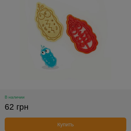
В наличии
62 грн
Купить