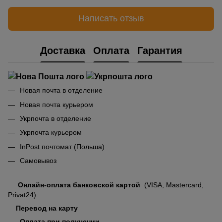
Написать отзыв
Доставка
Оплата
Гарантия
Новая почта в отделение
Новая почта курьером
Укрпочта в отделение
Укрпочта курьером
InPost почтомат (Польша)
Самовывоз
Онлайн-оплата банковской картой
(VISA, Mastercard,
Privat24)
Перевод на карту
Оплата при получении