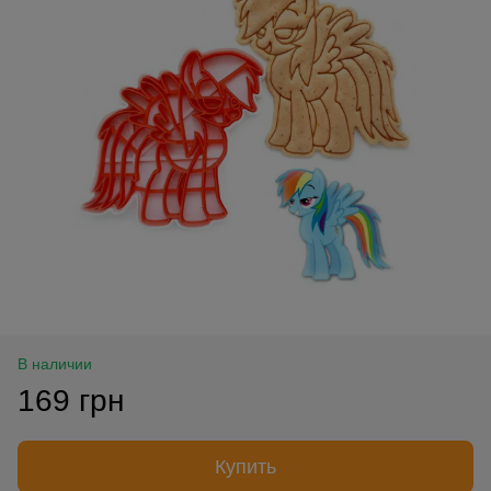
В наличии
169 грн
Купить