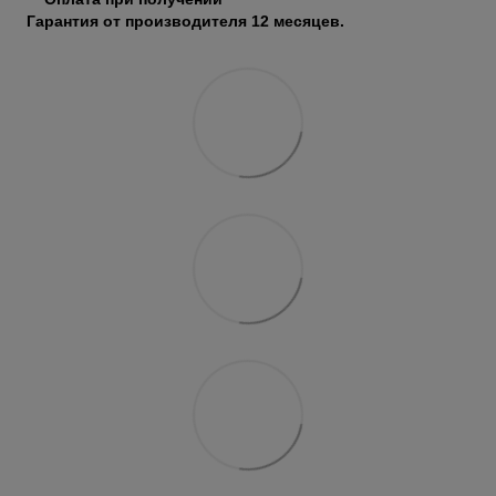
Гарантия от производителя 12 месяцев.