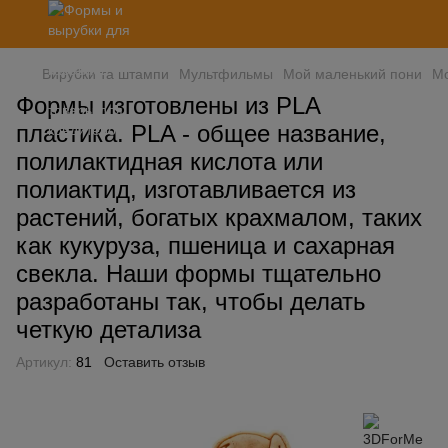
Вирубки та штампи
Мультфильмы
Мой маленький пони
Мо
Формы изготовлены из PLA
пластика. PLA - общее название,
полилактидная кислота или
полиактид, изготавливается из
растений, богатых крахмалом, таких
как кукуруза, пшеница и сахарная
свекла. Наши формы тщательно
разработаны так, чтобы делать
четкую детализа
Артикул:
81
Оставить отзыв