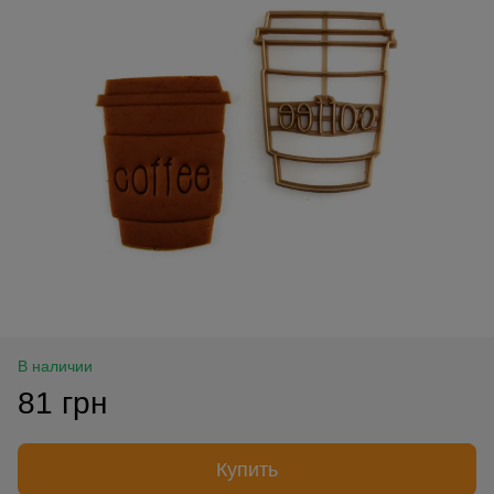
В наличии
81 грн
Купить