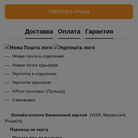
Написать отзыв
Доставка
Оплата
Гарантия
Новая почта в отделение
Новая почта курьером
Укрпочта в отделение
Укрпочта курьером
InPost почтомат (Польша)
Самовывоз
Онлайн-оплата банковской картой
(VISA, Mastercard,
Privat24)
Перевод на карту
Оплата при получении