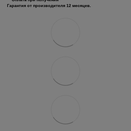
Гарантия от производителя 12 месяцев.