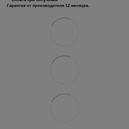
Гарантия от производителя 12 месяцев.