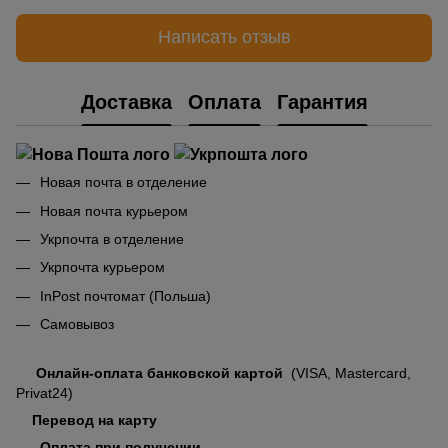
Написать отзыв
Доставка
Оплата
Гарантия
Новая почта в отделение
Новая почта курьером
Укрпочта в отделение
Укрпочта курьером
InPost почтомат (Польша)
Самовывоз
Онлайн-оплата банковской картой
(VISA, Mastercard,
Privat24)
Перевод на карту
Оплата при получении