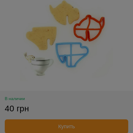
В наличии
40 грн
Купить