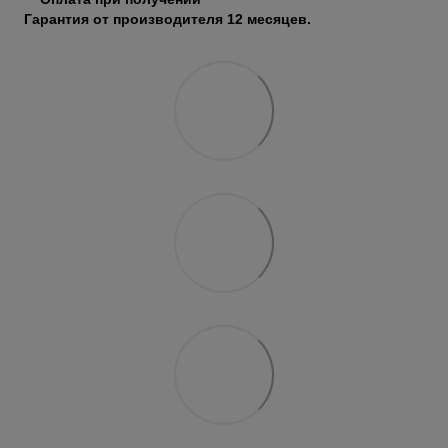
Гарантия от производителя 12 месяцев.