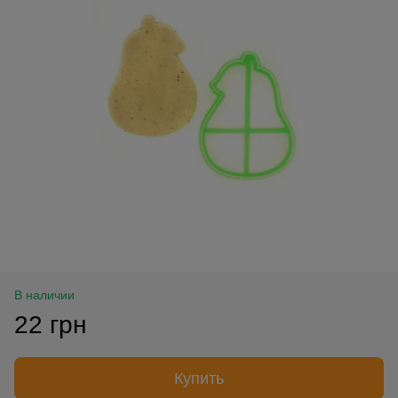
В наличии
22 грн
Купить