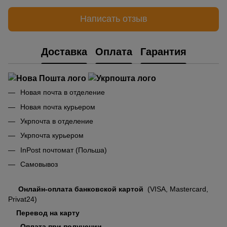
Написать отзыв
Доставка
Оплата
Гарантия
Новая почта в отделение
Новая почта курьером
Укрпочта в отделение
Укрпочта курьером
InPost почтомат (Польша)
Самовывоз
Онлайн-оплата банковской картой
(VISA, Mastercard,
Privat24)
Перевод на карту
Оплата при получении