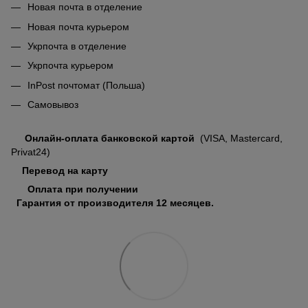
Новая почта в отделение
Новая почта курьером
Укрпочта в отделение
Укрпочта курьером
InPost почтомат (Польша)
Самовывоз
Онлайн-оплата банковской картой
(VISA, Mastercard,
Privat24)
Перевод на карту
Оплата при получении
Гарантия от производителя 12 месяцев.