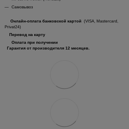
Самовывоз
Онлайн-оплата банковской картой
(VISA, Mastercard,
Privat24)
Перевод на карту
Оплата при получении
Гарантия от производителя 12 месяцев.