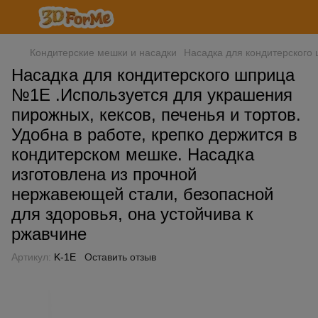
Кондитерские мешки и насадки
Насадка для кондитерского 
Насадка для кондитерского шприца
№1Е .Используется для украшения
пирожных, кексов, печенья и тортов.
Удобна в работе, крепко держится в
кондитерском мешке. Насадка
изготовлена из прочной
нержавеющей стали, безопасной
для здоровья, она устойчива к
ржавчине
Артикул:
K-1E
Оставить отзыв