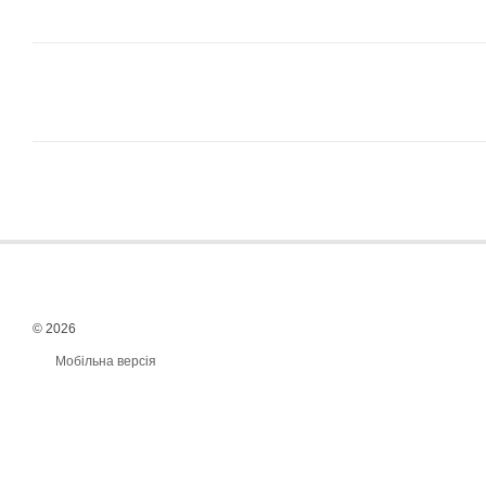
© 2026
Мобільна версія