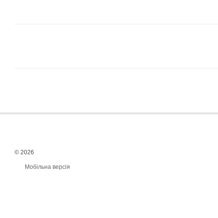
© 2026
Мобільна версія