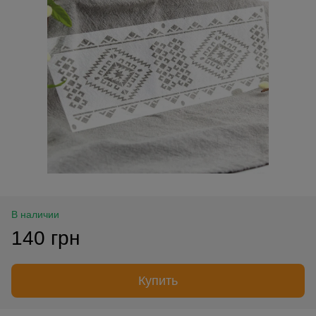
В наличии
140 грн
Купить