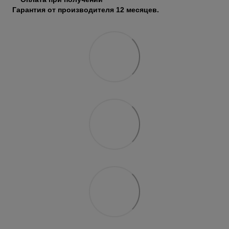
Гарантия от производителя 12 месяцев.