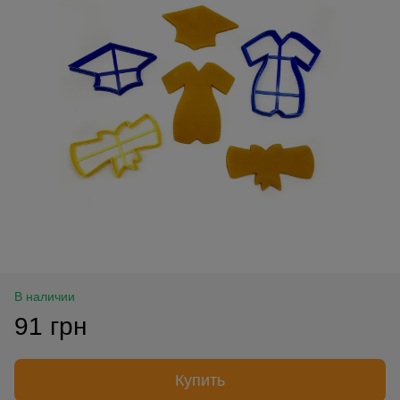
В наличии
91 грн
Купить