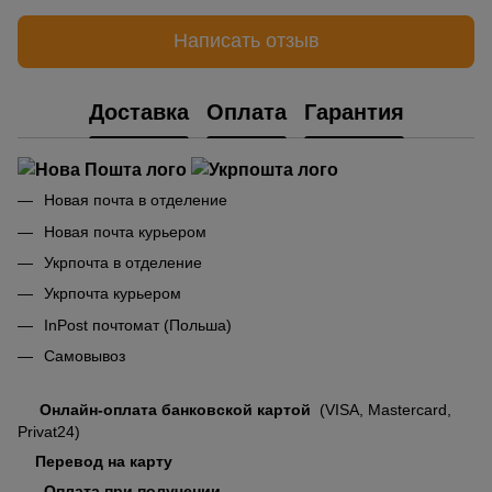
Написать отзыв
Доставка
Оплата
Гарантия
Новая почта в отделение
Новая почта курьером
Укрпочта в отделение
Укрпочта курьером
InPost почтомат (Польша)
Самовывоз
Онлайн-оплата банковской картой
(VISA, Mastercard,
Privat24)
Перевод на карту
Оплата при получении