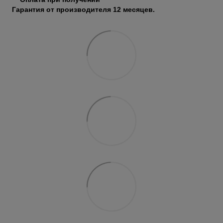
Гарантия от производителя 12 месяцев.