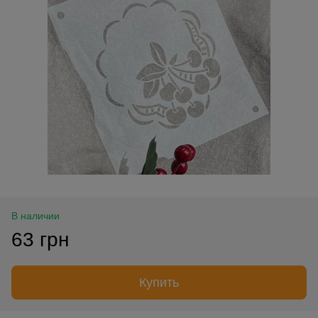
В наличии
63 грн
Купить