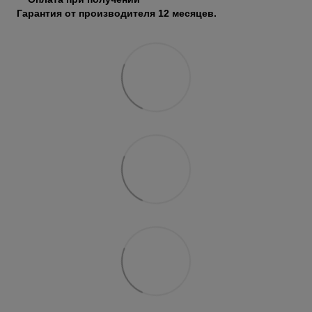
Гарантия от производителя 12 месяцев.