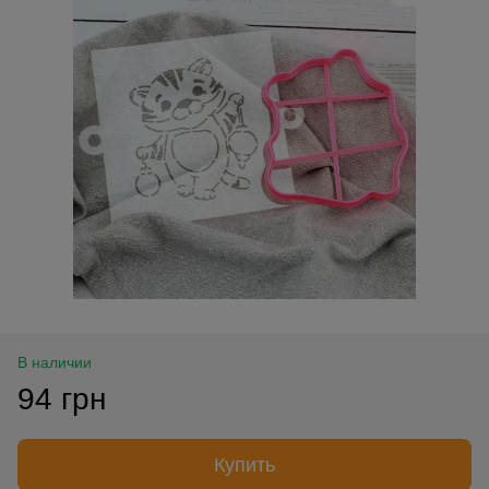
В наличии
94 грн
Купить