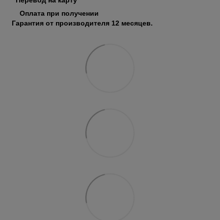
Оплата при получении
Гарантия от производителя 12 месяцев.