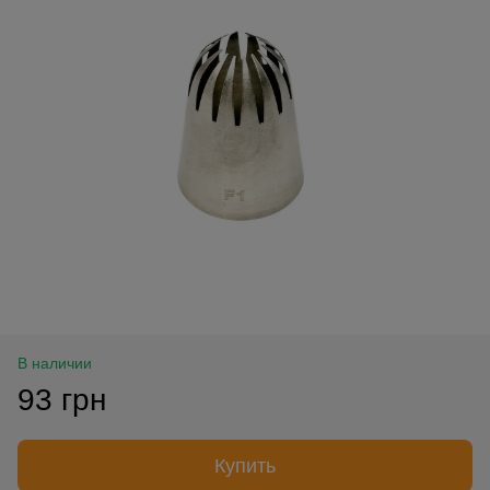
В наличии
93 грн
Купить