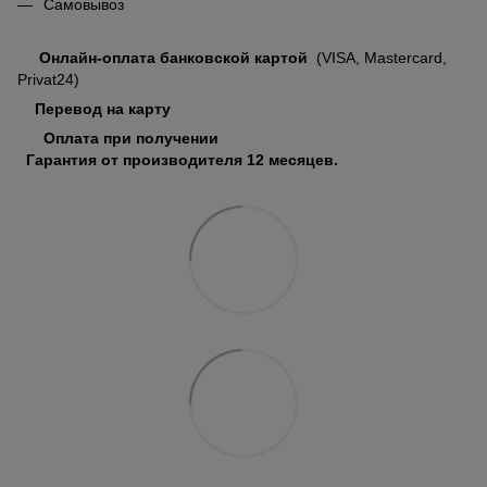
Самовывоз
Онлайн-оплата банковской картой
(VISA, Mastercard,
Privat24)
Перевод на карту
Оплата при получении
Гарантия от производителя 12 месяцев.