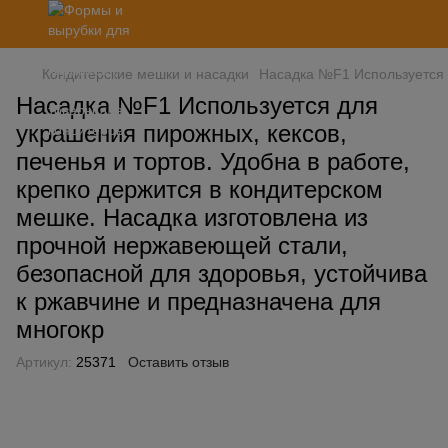
Кондитерские мешки и насадки
Насадка №F1 Используется д
Насадка №F1 Используется для
украшения пирожных, кексов,
печенья и тортов. Удобна в работе,
крепко держится в кондитерском
мешке. Насадка изготовлена ​​из
прочной нержавеющей стали,
безопасной для здоровья, устойчива
к ржавчине и предназначена для
многокр
Артикул:
25371
Оставить отзыв