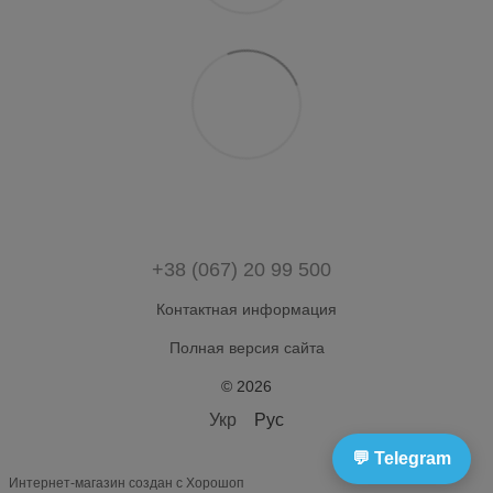
+38 (067) 20 99 500
Контактная информация
Полная версия сайта
© 2026
Укр
Рус
💬 Telegram
Интернет-магазин создан с Хорошоп