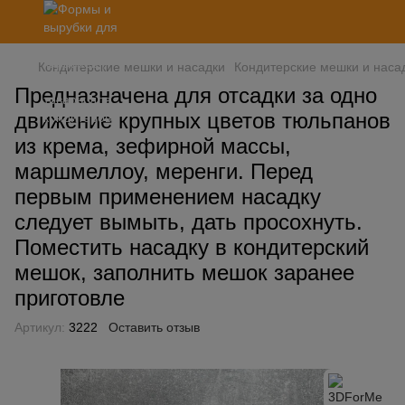
Кондитерские мешки и насадки
Кондитерские мешки и наса
Предназначена для отсадки за одно
движение крупных цветов тюльпанов
из крема, зефирной массы,
маршмеллоу, меренги. Перед
первым применением насадку
следует вымыть, дать просохнуть.
Поместить насадку в кондитерский
мешок, заполнить мешок заранее
приготовле
Артикул:
3222
Оставить отзыв