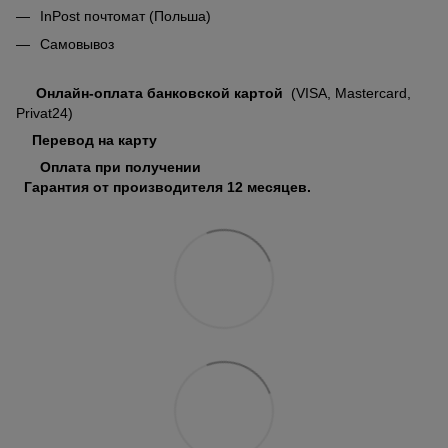
InPost почтомат (Польша)
Самовывоз
Онлайн-оплата банковской картой
(VISA, Mastercard,
Privat24)
Перевод на карту
Оплата при получении
Гарантия от производителя 12 месяцев.