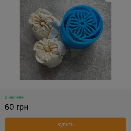
В наличии
60 грн
Купить