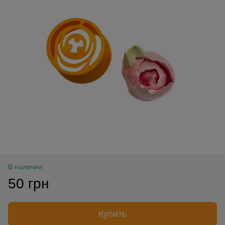
В наличии
50 грн
Купить