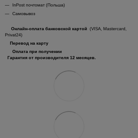
InPost почтомат (Польша)
Самовывоз
Онлайн-оплата банковской картой
(VISA, Mastercard,
Privat24)
Перевод на карту
Оплата при получении
Гарантия от производителя 12 месяцев.