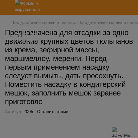
Кондитерские мешки и насадки
Кондитерские мешки и наса
Предназначена для отсадки за одно
движение крупных цветов тюльпанов
из крема, зефирной массы,
маршмеллоу, меренги. Перед
первым применением насадку
следует вымыть, дать просохнуть.
Поместить насадку в кондитерский
мешок, заполнить мешок заранее
приготовле
Артикул:
2005
Оставить отзыв