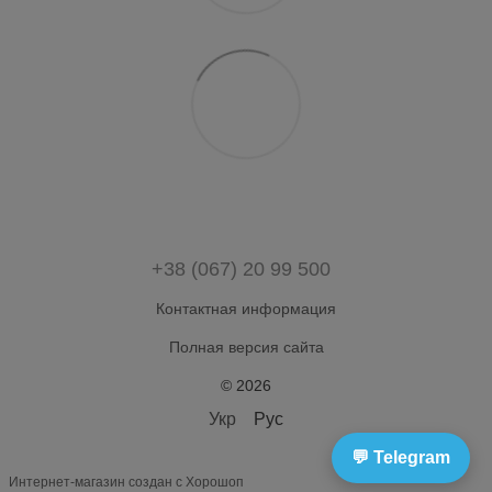
+38 (067) 20 99 500
Контактная информация
Полная версия сайта
© 2026
Укр
Рус
💬 Telegram
Интернет-магазин создан с Хорошоп