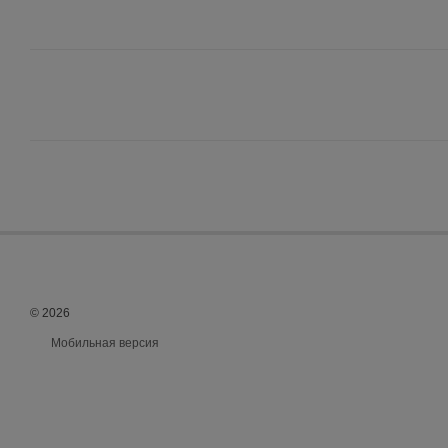
© 2026
Мобильная версия