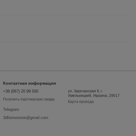
Контактная информация
+38 (067) 20 99 500
ул. Заречанская 9, г.
Хмельницкий, Украина, 29017
Получить партнерскую скидку
Карта проезда
Telegram
3dformestore@gmail.com