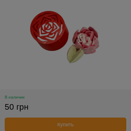
В наличии
50 грн
Купить