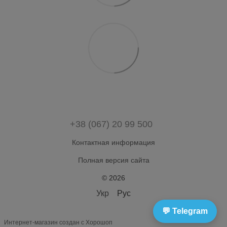
+38 (067) 20 99 500
Контактная информация
Полная версия сайта
© 2026
Укр
Рус
💬 Telegram
Интернет-магазин создан с Хорошоп