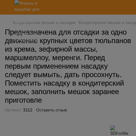
Кондитерские мешки и насадки
Кондитерские мешки и наса
Предназначена для отсадки за одно
движение крупных цветов тюльпанов
из крема, зефирной массы,
маршмеллоу, меренги. Перед
первым применением насадку
следует вымыть, дать просохнуть.
Поместить насадку в кондитерский
мешок, заполнить мешок заранее
приготовле
Артикул:
3112
Оставить отзыв