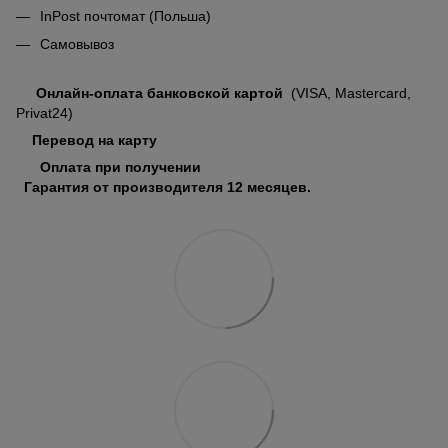
InPost почтомат (Польша)
Самовывоз
Онлайн-оплата банковской картой
(VISA, Mastercard,
Privat24)
Перевод на карту
Оплата при получении
Гарантия от производителя 12 месяцев.