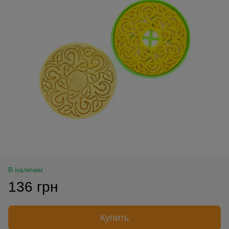
В наличии
136 грн
Купить