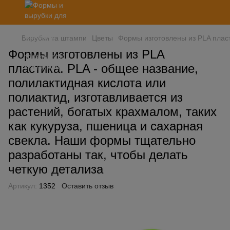
Вирубки та штампи
Цветы
Формы изготовлены из PLA пласт
Формы изготовлены из PLA
пластика. PLA - общее название,
полилактидная кислота или
полиактид, изготавливается из
растений, богатых крахмалом, таких
как кукуруза, пшеница и сахарная
свекла. Наши формы тщательно
разработаны так, чтобы делать
четкую детализа
Артикул:
1352
Оставить отзыв