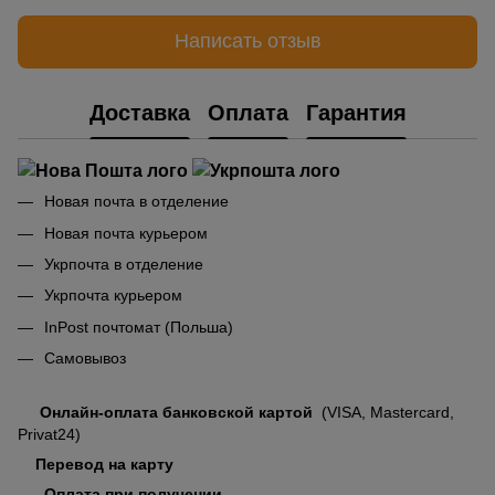
Написать отзыв
Доставка
Оплата
Гарантия
Новая почта в отделение
Новая почта курьером
Укрпочта в отделение
Укрпочта курьером
InPost почтомат (Польша)
Самовывоз
Онлайн-оплата банковской картой
(VISA, Mastercard,
Privat24)
Перевод на карту
Оплата при получении