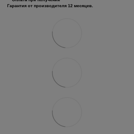
Гарантия от производителя 12 месяцев.