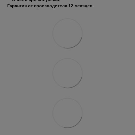
Гарантия от производителя 12 месяцев.