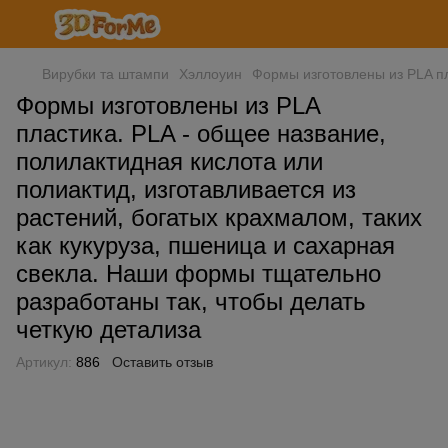
Вирубки та штампи
Хэллоуин
Формы изготовлены из PLA пл
Формы изготовлены из PLA
пластика. PLA - общее название,
полилактидная кислота или
полиактид, изготавливается из
растений, богатых крахмалом, таких
как кукуруза, пшеница и сахарная
свекла. Наши формы тщательно
разработаны так, чтобы делать
четкую детализа
Артикул:
886
Оставить отзыв