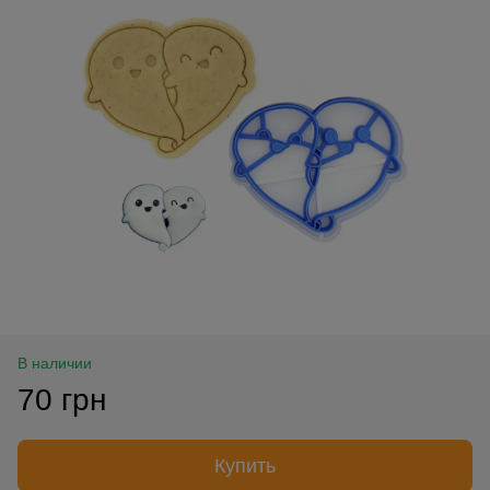
В наличии
70 грн
Купить