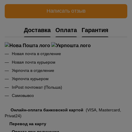
Написать отзыв
Доставка
Оплата
Гарантия
Новая почта в отделение
Новая почта курьером
Укрпочта в отделение
Укрпочта курьером
InPost почтомат (Польша)
Самовывоз
Онлайн-оплата банковской картой
(VISA, Mastercard,
Privat24)
Перевод на карту
Оплата при получении