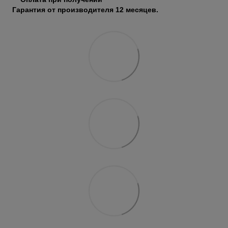
Гарантия от производителя 12 месяцев.