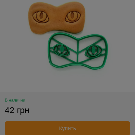
В наличии
42 грн
Купить