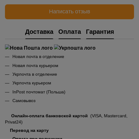
Написать отзыв
Доставка
Оплата
Гарантия
Новая почта в отделение
Новая почта курьером
Укрпочта в отделение
Укрпочта курьером
InPost почтомат (Польша)
Самовывоз
Онлайн-оплата банковской картой
(VISA, Mastercard,
Privat24)
Перевод на карту
Оплата при получении