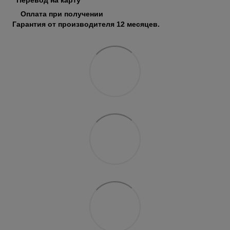
Оплата при получении
Гарантия от производителя 12 месяцев.