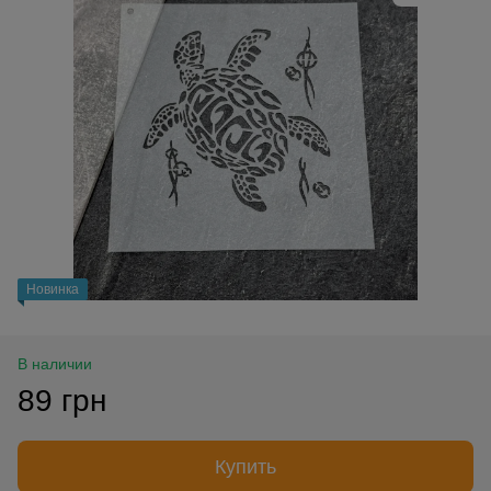
Новинка
В наличии
89 грн
Купить