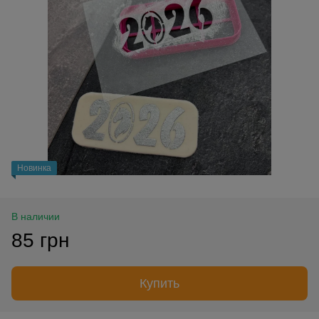
Новинка
В наличии
85 грн
Купить