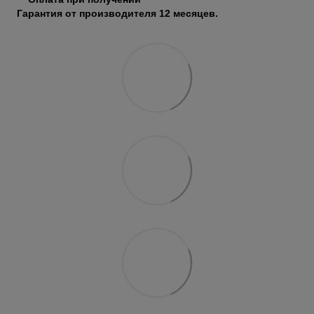
Гарантия от производителя 12 месяцев.