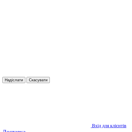
Надіслати
Скасувати
Вхід для клієнтів
Доставка