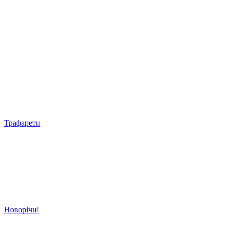
Трафарети
Новорічні