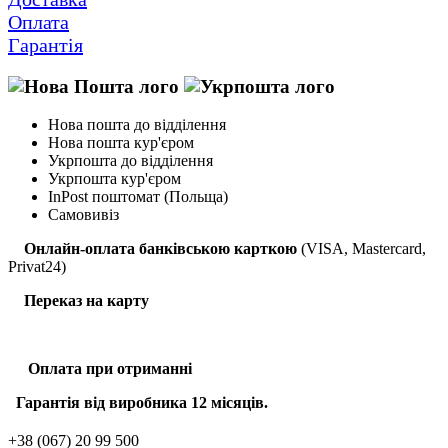
Оплата
Гарантія
Нова пошта до відділення
Нова пошта кур'єром
Укрпошта до відділення
Укрпошта кур'єром
InPost поштомат (Польща)
Самовивіз
Онлайн-оплата банківською карткою
(VISA, Mastercard,
Privat24)
Переказ на карту
Оплата при отриманні
Гарантія від виробника 12 місяців.
+38 (067) 20 99 500