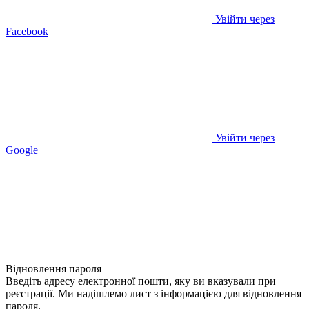
Увійти через
Facebook
Увійти через
Google
Відновлення пароля
Введіть адресу електронної пошти, яку ви вказували при
реєстрації. Ми надішлемо лист з інформацією для відновлення
пароля.