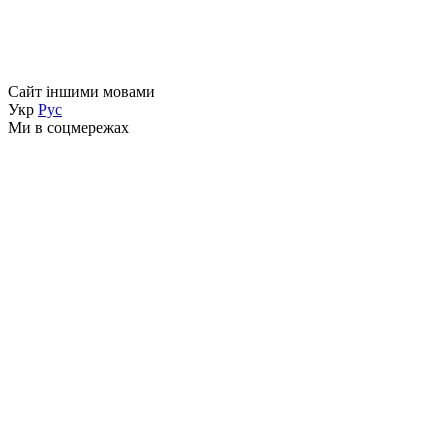
Сайт іншими мовами
Укр
Рус
Ми в соцмережах