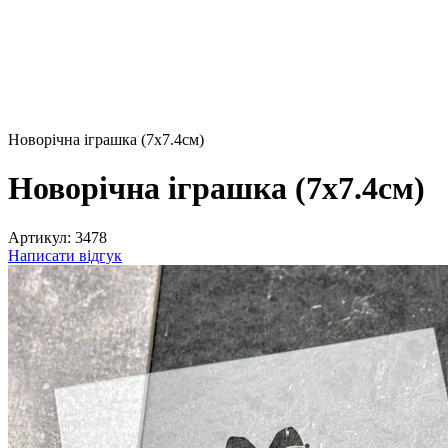
Новорічна іграшка (7х7.4см)
Новорічна іграшка (7х7.4см)
Артикул:
3478
Написати відгук