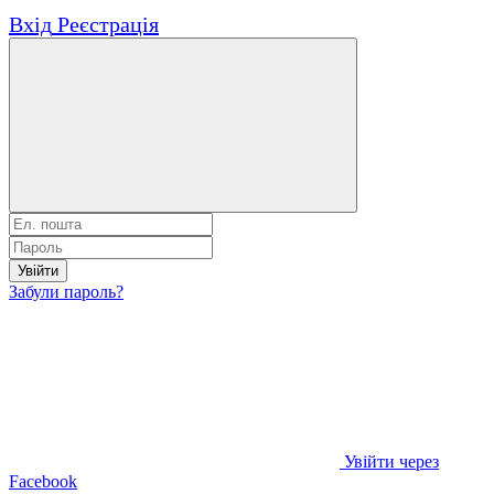
Вхід
Реєстрація
Увійти
Забули пароль?
Увійти через
Facebook