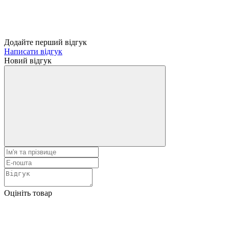
Додайте перший відгук
Написати відгук
Новий відгук
Оцініть товар