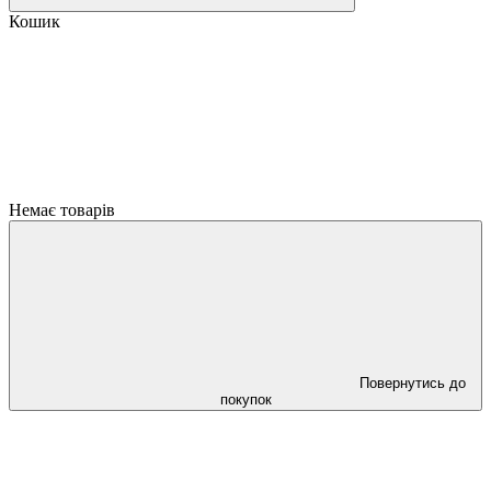
Кошик
Немає товарів
Повернутись до
покупок