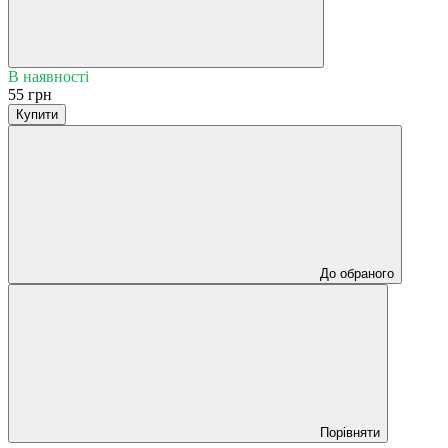
В наявності
55 грн
Купити
До обраного
Порівняти