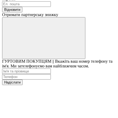
Відновити
Отримати партнерську знижку
ГУРТОВИМ ПОКУПЦЯМ || Вкажіть ваш номер телефону та
ім'я. Ми зателефонуємо вам найближчим часом.
Надіслати