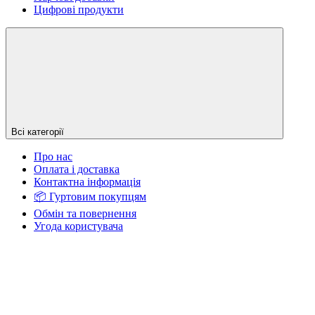
Цифрові продукти
Всі категорії
Про нас
Оплата і доставка
Контактна інформація
📦 Гуртовим покупцям
Обмін та повернення
Угода користувача