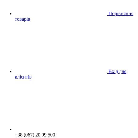
Порівняння
товарів
Вхід для
клієнтів
+38 (067) 20 99 500