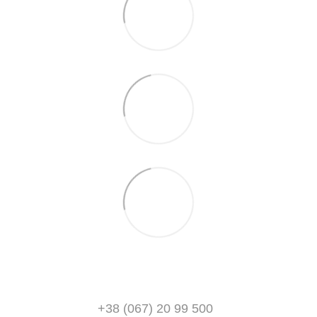
+38 (067) 20 99 500