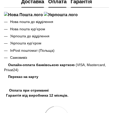
Доставка
Оплата
Гарантія
Нова пошта до відділення
Нова пошта кур'єром
Укрпошта до відділення
Укрпошта кур'єром
InPost поштомат (Польща)
Самовивіз
Онлайн-оплата банківською карткою
(VISA, Mastercard,
Privat24)
Переказ на карту
Оплата при отриманні
Гарантія від виробника 12 місяців.