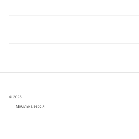
© 2026
Мобільна версія