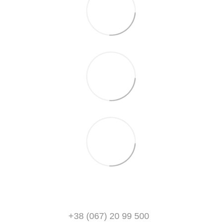
+38 (067) 20 99 500