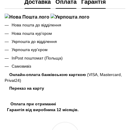
Доставка
Оплата
Гарантія
Нова пошта до відділення
Нова пошта кур'єром
Укрпошта до відділення
Укрпошта кур'єром
InPost поштомат (Польща)
Самовивіз
Онлайн-оплата банківською карткою
(VISA, Mastercard,
Privat24)
Переказ на карту
Оплата при отриманні
Гарантія від виробника 12 місяців.