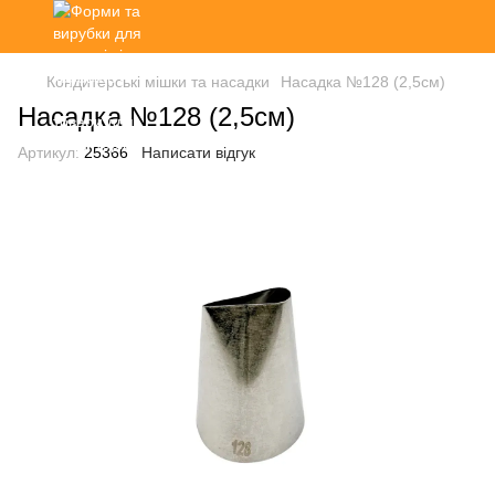
Кондитерські мішки та насадки
Насадка №128 (2,5см)
Насадка №128 (2,5см)
Артикул:
25366
Написати відгук