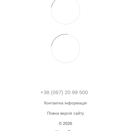
+38 (067) 20 99 500
Контактна інформація
Повна версія сайту
© 2026