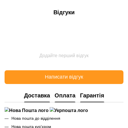
Відгуки
Додайте перший відгук
Написати відгук
Доставка
Оплата
Гарантія
Нова пошта до відділення
Нова пошта кур'єром