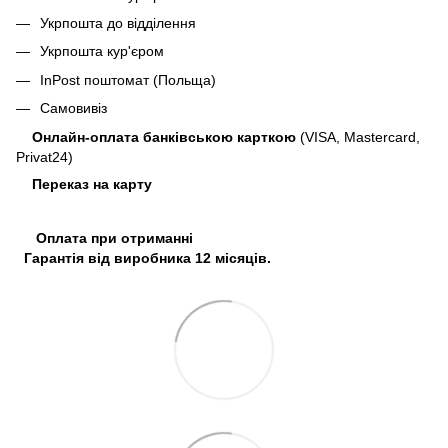
Укрпошта до відділення
Укрпошта кур'єром
InPost поштомат (Польща)
Самовивіз
Онлайн-оплата банківською карткою
(VISA, Mastercard,
Privat24)
Переказ на карту
Оплата при отриманні
Гарантія від виробника 12 місяців.