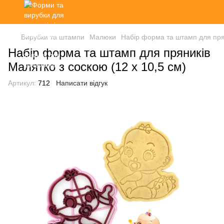
Вирубки та штампи
Малюки
Набір форма та штамп для прян
Набір форма та штамп для пряників
Малятко з соскою (12 х 10,5 см)
Артикул:
712
Написати відгук