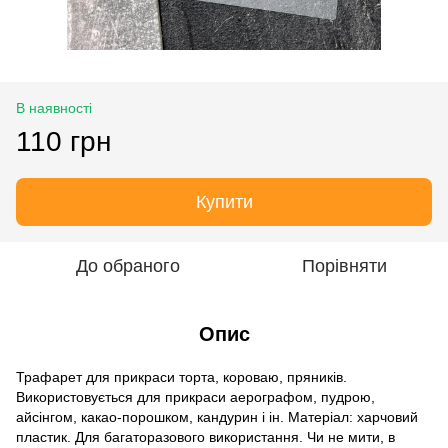
В наявності
110 грн
Купити
До обраного
Порівняти
Опис
Трафарет для прикраси торта, короваю, пряників.
Використовується для прикраси аерографом, пудрою,
айсінгом, какао-порошком, кандурин і ін. Матеріал: харчовий
пластик. Для багаторазового використання. Чи не мити, в