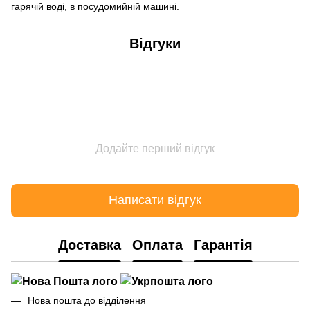
гарячій воді, в посудомийній машині.
Відгуки
Додайте перший відгук
Написати відгук
Доставка
Оплата
Гарантія
Нова пошта до відділення