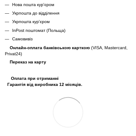
Нова пошта кур'єром
Укрпошта до відділення
Укрпошта кур'єром
InPost поштомат (Польща)
Самовивіз
Онлайн-оплата банківською карткою
(VISA, Mastercard,
Privat24)
Переказ на карту
Оплата при отриманні
Гарантія від виробника 12 місяців.