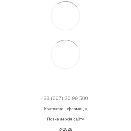
+38 (067) 20 99 500
Контактна інформація
Повна версія сайту
© 2026